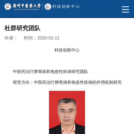
杜群研究团队
作者： 时间：2020-01-11
科技创新中心
中医药治疗脾胃病和免疫性疾病研究团队
研究方向：中医药治疗脾胃病和免疫性疾病的作用机制研究