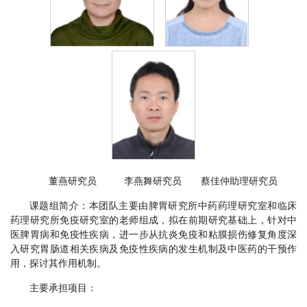
董燕研究员 李燕舞研究员 蔡佳仲助理研究员
课题组简介：本团队主要由脾胃研究所中药药理研究室和临床
药理研究所免疫研究室的老师组成，拟在前期研究基础上，针对中
医脾胃病和免疫性疾病，进一步从抗炎免疫和粘膜损伤修复角度深
入研究胃肠道相关疾病及免疫性疾病的发生机制及中医药的干预作
用，探讨其作用机制。
主要承担项目：