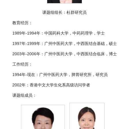
课题组组长：杜群研究员
教育经历：
1989年-1994年：中国药科大学，中药药理学，学士
1997年-1999年：广州中医药大学，中西医结合基础，硕士
2003年-2006年：广州中医药大学，中西医结合临床，博士
工作经历：
1994年-现在：广州中医药大学，脾胃研究所，研究员
2002年：香港中文大学生化系高级访问学者
课题组成员：