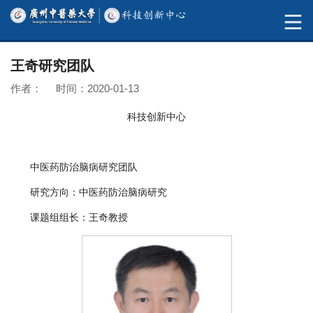
王奇研究团队
作者： 时间：2020-01-13
科技创新中心
中医药防治脑病研究团队
研究方向：中医药防治脑病研究
课题组组长：王奇教授