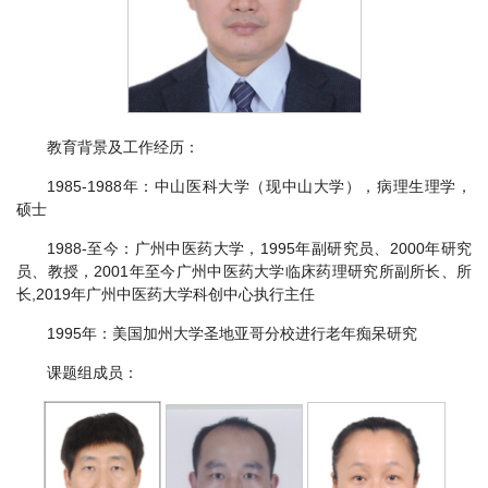
教育背景及工作经历：
1985-1988年：中山医科大学（现中山大学），病理生理学，
硕士
1988-至今：广州中医药大学，1995年副研究员、2000年研究
员、教授，2001年至今广州中医药大学临床药理研究所副所长、所
长,2019年广州中医药大学科创中心执行主任
1995年：美国加州大学圣地亚哥分校进行老年痴呆研究
课题组成员：