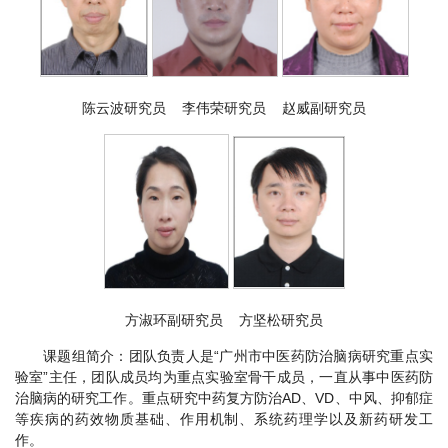
陈云波研究员 李伟荣研究员 赵威副研究员
方淑环副研究员 方坚松研究员
课题组简介：团队负责人是“广州市中医药防治脑病研究重点实
验室”主任，团队成员均为重点实验室骨干成员，一直从事中医药防
治脑病的研究工作。重点研究中药复方防治AD、VD、中风、抑郁症
等疾病的药效物质基础、作用机制、系统药理学以及新药研发工
作。