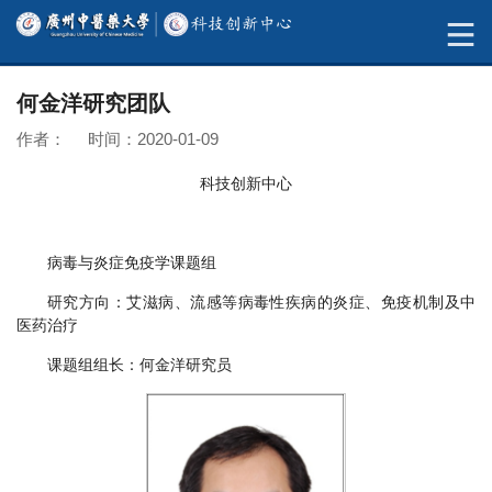
何金洋研究团队
作者： 时间：2020-01-09
科技创新中心
病毒与炎症免疫学课题组
研究方向：艾滋病、流感等病毒性疾病的炎症、免疫机制及中
医药治疗
课题组组长：何金洋研究员