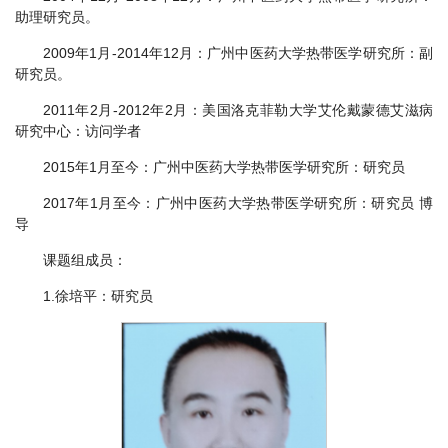
助理研究员。
2009年1月-2014年12月：广州中医药大学热带医学研究所：副
研究员。
2011年2月-2012年2月：美国洛克菲勒大学艾伦戴蒙德艾滋病
研究中心：访问学者
2015年1月至今：
广州中医药大学热带医学研究所：研究员
2017年1月至今：广州中医药大学热带医学研究所：研究员 博
导
课题组成员：
1.徐培平：研究员