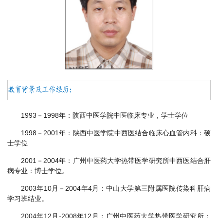
1993－1998年：陕西中医学院中医临床专业，学士学位
1998－2001年：陕西中医学院中西医结合临床心血管内科：硕
士学位
2001－2004年：广州中医药大学热带医学研究所中西医结合肝
病专业：博士学位。
2003年10月－2004年4月：中山大学第三附属医院传染科肝病
学习班结业。
2004年12月-2008年12月：广州中医药大学热带医学研究所：