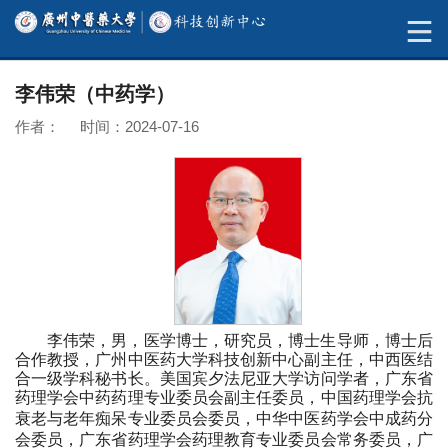
李伟荣（中药学）
作者： 时间：2024-07-16
李伟荣，男，医学博士，研究员，博士生导师，博士后
合作教授，广州中医药大学科技创新中心副主任，中西医结
合一级学科秘书长。美国宾夕法尼亚大学访问学者，广东省
药理学会中药药理专业委员会副主任委员，
中国药理学会抗
衰老与老年痴呆专业委员会委员，中华中医药学会中成药分
会委员，广东省药理学会药理教育专业委员会常务委员
，广