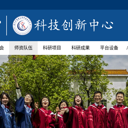
会
师资队伍
科研项目
科研成果
平台设备