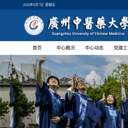
2026年8月7日 星期五
首页
中心概况
中心动态
党建工