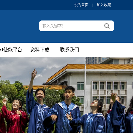
设为首页
|
加入收藏
AI使能平台
资料下载
联系我们