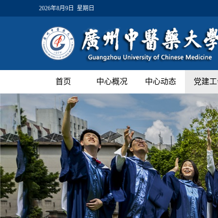
2026年8月9日 星期日
首页
中心概况
中心动态
党建工